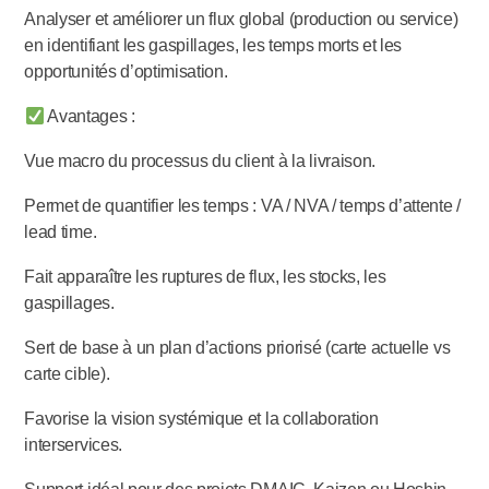
Analyser et améliorer un flux global (production ou service)
en identifiant les gaspillages, les temps morts et les
opportunités d’optimisation.
Avantages :
Vue macro du processus du client à la livraison.
Permet de quantifier les temps : VA / NVA / temps d’attente /
lead time.
Fait apparaître les ruptures de flux, les stocks, les
gaspillages.
Sert de base à un plan d’actions priorisé (carte actuelle vs
carte cible).
Favorise la vision systémique et la collaboration
interservices.