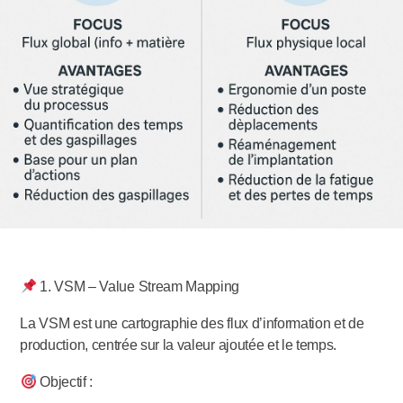
1. VSM – Value Stream Mapping
La VSM est une cartographie des flux d’information et de
production, centrée sur la valeur ajoutée et le temps.
Objectif :