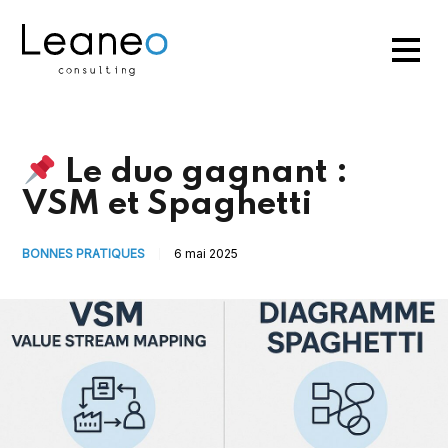
Le duo gagnant :
VSM et Spaghetti
BONNES PRATIQUES
6 mai 2025