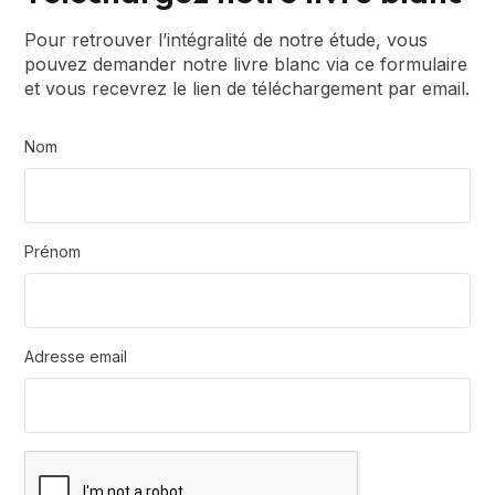
Pour retrouver l’intégralité de notre étude, vous
pouvez demander notre livre blanc via ce formulaire
et vous recevrez le lien de téléchargement par email.
Nom
Prénom
Adresse email