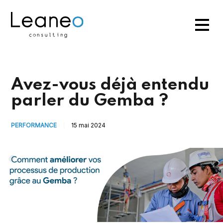
Avez-vous déjà entendu
parler du Gemba ?
PERFORMANCE
15 mai 2024