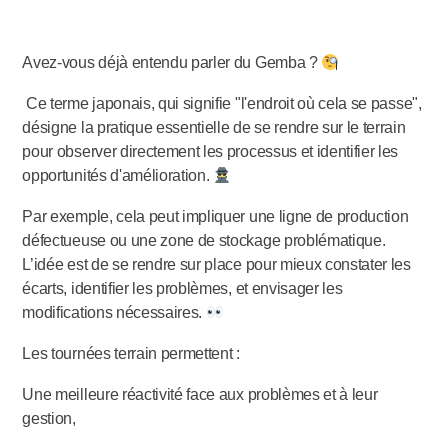
Avez-vous déjà entendu parler du Gemba ?
‌ Ce terme japonais, qui signifie "l'endroit où cela se passe",
désigne la pratique essentielle de se rendre sur le terrain
pour observer directement les processus et identifier les
opportunités d'amélioration.
Par exemple, cela peut impliquer une ligne de production
défectueuse ou une zone de stockage problématique.
L’idée est de se rendre sur place pour mieux constater les
écarts, identifier les problèmes, et envisager les
modifications nécessaires.
Les tournées terrain permettent :
Une meilleure réactivité face aux problèmes et à leur
gestion,