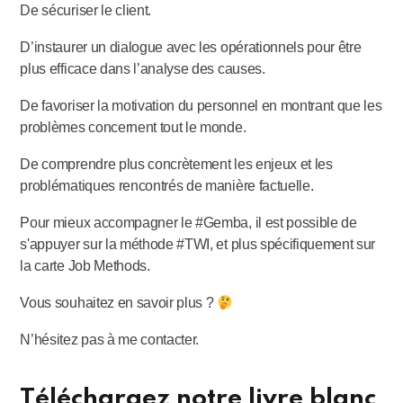
De sécuriser le client.
D’instaurer un dialogue avec les opérationnels pour être
plus efficace dans l’analyse des causes.
De favoriser la motivation du personnel en montrant que les
problèmes concernent tout le monde.
De comprendre plus concrètement les enjeux et les
problématiques rencontrés de manière factuelle.
Pour mieux accompagner le #Gemba, il est possible de
s'appuyer sur la méthode #TWI, et plus spécifiquement sur
la carte Job Methods.
Vous souhaitez en savoir plus ?
N’hésitez pas à me contacter.
Téléchargez notre livre blanc