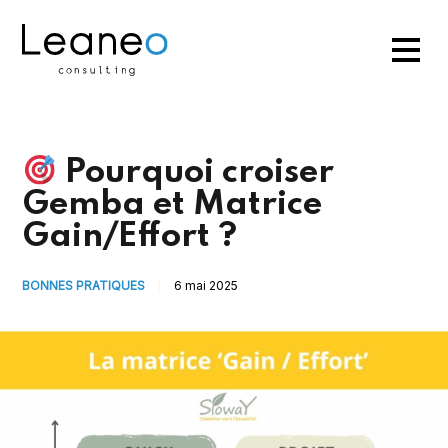
Pourquoi croiser
Gemba et Matrice
Gain/Effort ?
BONNES PRATIQUES
6 mai 2025