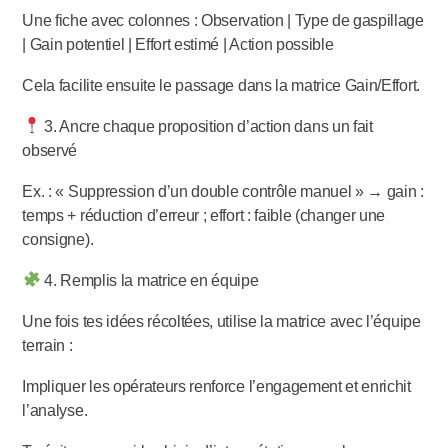
Une fiche avec colonnes : Observation | Type de gaspillage
| Gain potentiel | Effort estimé | Action possible
Cela facilite ensuite le passage dans la matrice Gain/Effort.
3. Ancre chaque proposition d’action dans un fait
observé
Ex. : « Suppression d’un double contrôle manuel » → gain :
temps + réduction d’erreur ; effort : faible (changer une
consigne).
4. Remplis la matrice en équipe
Une fois tes idées récoltées, utilise la matrice avec l’équipe
terrain :
Impliquer les opérateurs renforce l’engagement et enrichit
l’analyse.