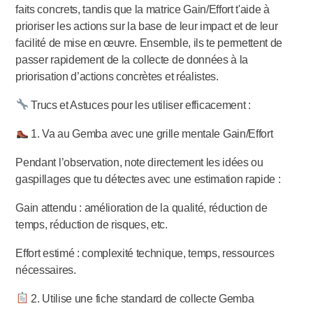
faits concrets, tandis que la matrice Gain/Effort t'aide à
prioriser les actions sur la base de leur impact et de leur
facilité de mise en œuvre. Ensemble, ils te permettent de
passer rapidement de la collecte de données à la
priorisation d’actions concrètes et réalistes.
Trucs et Astuces pour les utiliser efficacement :
1. Va au Gemba avec une grille mentale Gain/Effort
Pendant l’observation, note directement les idées ou
gaspillages que tu détectes avec une estimation rapide :
Gain attendu : amélioration de la qualité, réduction de
temps, réduction de risques, etc.
Effort estimé : complexité technique, temps, ressources
nécessaires.
2. Utilise une fiche standard de collecte Gemba