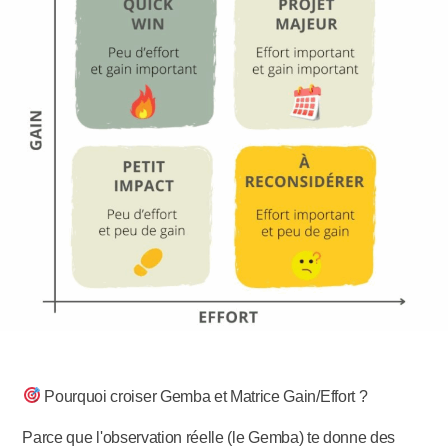
Pourquoi croiser Gemba et Matrice Gain/Effort ?
Parce que l'observation réelle (le Gemba) te donne des