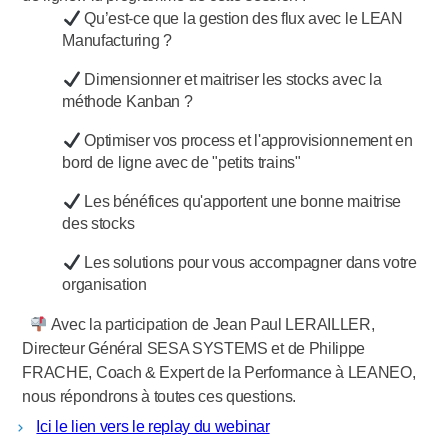
Qu’est-ce que la gestion des flux avec le LEAN
Manufacturing ?
Dimensionner et maitriser les stocks avec la
méthode Kanban ?
Optimiser vos process et l'approvisionnement en
bord de ligne avec de "petits trains"
Les bénéfices qu'apportent une bonne maitrise
des stocks
Les solutions pour vous accompagner dans votre
organisation
Avec la participation de Jean Paul LERAILLER,
Directeur Général SESA SYSTEMS et de Philippe
FRACHE, Coach & Expert de la Performance à LEANEO,
nous répondrons à toutes ces questions.
Ici le lien vers le replay du webinar