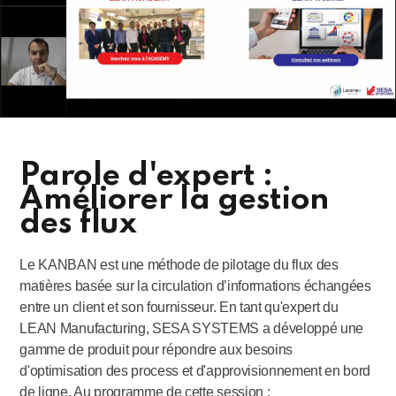
Parole d'expert :
Améliorer la gestion
des flux
Le KANBAN est une méthode de pilotage du flux des
matières basée sur la circulation d’informations échangées
entre un client et son fournisseur. En tant qu'expert du
LEAN Manufacturing, SESA SYSTEMS a développé une
gamme de produit pour répondre aux besoins
d'optimisation des process et d'approvisionnement en bord
de ligne. Au programme de cette session :