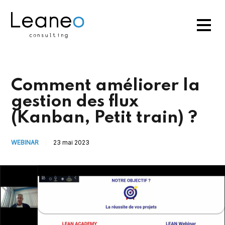
Comment améliorer la
gestion des flux
(Kanban, Petit train) ?
WEBINAR
23 mai 2023