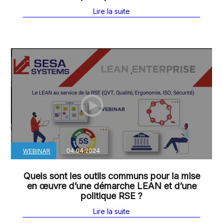
Lire la suite
04.04.2024
WEBINAR
Quels sont les outils communs pour la mise
en œuvre d’une démarche LEAN et d’une
politique RSE ?
Lire la suite