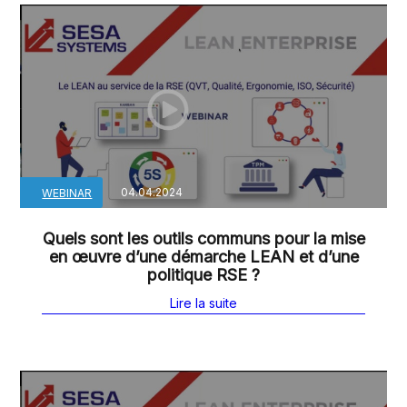
04.04.2024
WEBINAR
Quels sont les outils communs pour la mise
en œuvre d’une démarche LEAN et d’une
politique RSE ?
Lire la suite