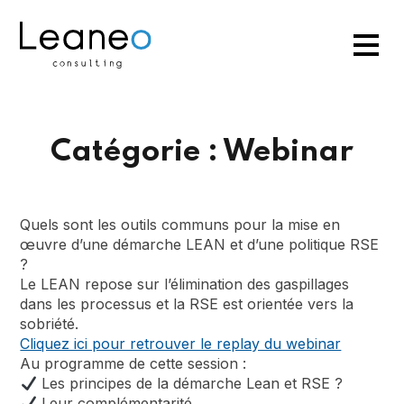
Catégorie :
Webinar
Quels sont les outils communs pour la mise en
œuvre d’une démarche LEAN et d’une politique RSE
?
Le LEAN repose sur l’élimination des gaspillages
dans les processus et la RSE est orientée vers la
sobriété.
Cliquez ici pour retrouver le replay du webinar
Au programme de cette session :
Les principes de la démarche Lean et RSE ?
Leur complémentarité