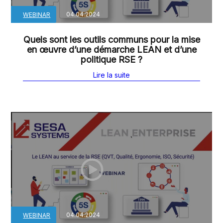
04.04.2024
WEBINAR
Quels sont les outils communs pour la mise
en œuvre d’une démarche LEAN et d’une
politique RSE ?
Lire la suite
04.04.2024
WEBINAR