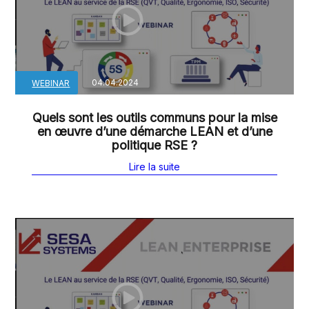
04.04.2024
WEBINAR
Quels sont les outils communs pour la mise
en œuvre d’une démarche LEAN et d’une
politique RSE ?
Lire la suite