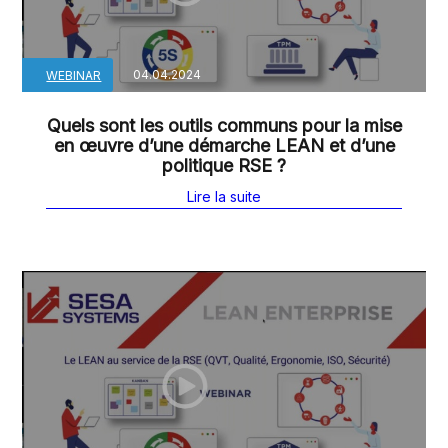
04.04.2024
WEBINAR
Quels sont les outils communs pour la mise
en œuvre d’une démarche LEAN et d’une
politique RSE ?
Lire la suite