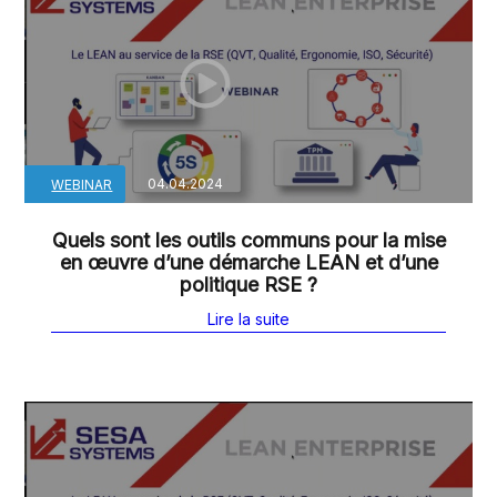
04.04.2024
WEBINAR
Quels sont les outils communs pour la mise
en œuvre d’une démarche LEAN et d’une
politique RSE ?
Lire la suite