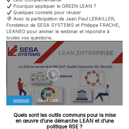
Pourquoi appliquer le GREEN LEAN ?
Quelques conseils pour réussir
Avec la participation de Jean Paul LERAILLER,
Fondateur de SESA SYSTEMS et Philippe FRACHE,
LEANEO pour animer le webinar et répondre à
toutes vos questions.
04.04.2024
WEBINAR
Quels sont les outils communs pour la mise
en œuvre d’une démarche LEAN et d’une
politique RSE ?