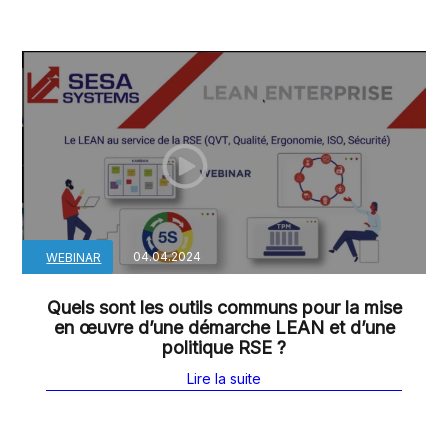
04.04.2024
WEBINAR
Quels sont les outils communs pour la mise
en œuvre d’une démarche LEAN et d’une
politique RSE ?
Lire la suite