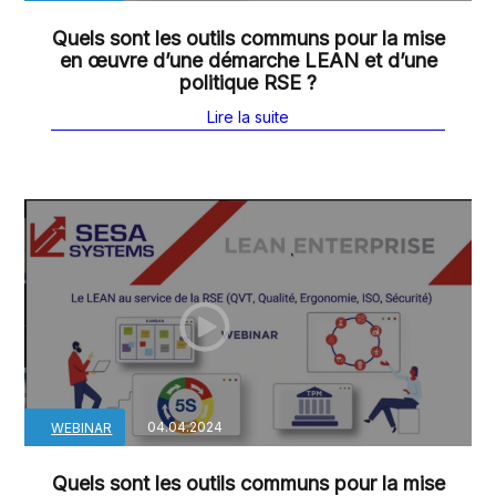
Quels sont les outils communs pour la mise
en œuvre d’une démarche LEAN et d’une
politique RSE ?
Lire la suite
04.04.2024
WEBINAR
Quels sont les outils communs pour la mise