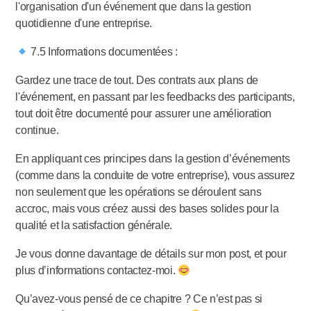
l'organisation d'un événement que dans la gestion
quotidienne d'une entreprise.
7.5 Informations documentées :
Gardez une trace de tout. Des contrats aux plans de
l'événement, en passant par les feedbacks des participants,
tout doit être documenté pour assurer une amélioration
continue.
En appliquant ces principes dans la gestion d’événements
(comme dans la conduite de votre entreprise), vous assurez
non seulement que les opérations se déroulent sans
accroc, mais vous créez aussi des bases solides pour la
qualité et la satisfaction générale.
Je vous donne davantage de détails sur mon post, et pour
plus d’informations contactez-moi.
Qu’avez-vous pensé de ce chapitre ? Ce n’est pas si