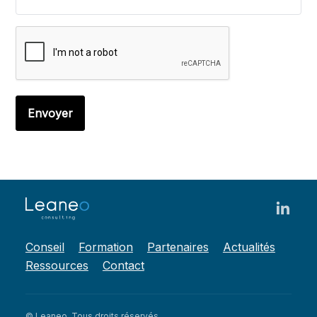
Conseil
Formation
Partenaires
Actualités
Ressources
Contact
© Leaneo. Tous droits réservés.