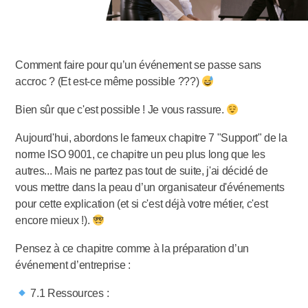
Comment faire pour qu’un événement se passe sans
accroc ? (Et est-ce même possible ???)
Bien sûr que c'est possible ! Je vous rassure.
Aujourd'hui, abordons le fameux chapitre 7 "Support" de la
norme ISO 9001, ce chapitre un peu plus long que les
autres... Mais ne partez pas tout de suite, j'ai décidé de
vous mettre dans la peau d’un organisateur d'événements
pour cette explication (et si c'est déjà votre métier, c'est
encore mieux !).
Pensez à ce chapitre comme à la préparation d’un
événement d’entreprise :
7.1 Ressources :