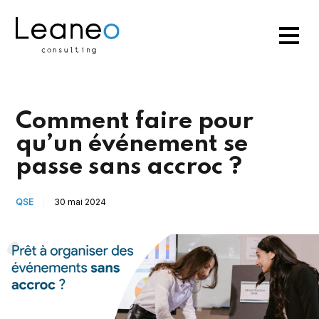
Comment faire pour
qu’un événement se
passe sans accroc ?
QSE
30 mai 2024