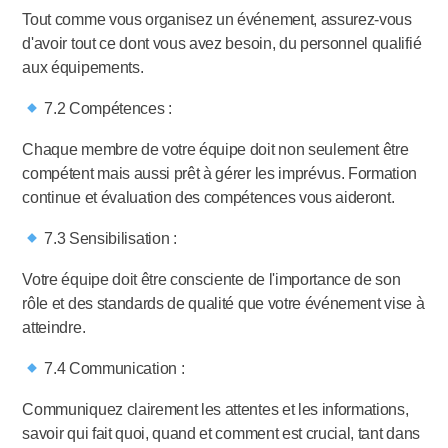
Tout comme vous organisez un événement, assurez-vous
d'avoir tout ce dont vous avez besoin, du personnel qualifié
aux équipements.
7.2 Compétences :
Chaque membre de votre équipe doit non seulement être
compétent mais aussi prêt à gérer les imprévus. Formation
continue et évaluation des compétences vous aideront.
7.3 Sensibilisation :
Votre équipe doit être consciente de l'importance de son
rôle et des standards de qualité que votre événement vise à
atteindre.
7.4 Communication :
Communiquez clairement les attentes et les informations,
savoir qui fait quoi, quand et comment est crucial, tant dans