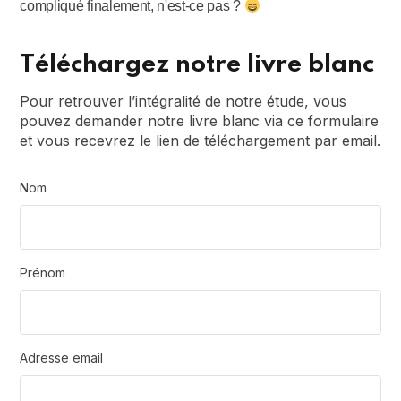
compliqué finalement, n'est-ce pas ?
Téléchargez notre livre blanc
Pour retrouver l’intégralité de notre étude, vous
pouvez demander notre livre blanc via ce formulaire
et vous recevrez le lien de téléchargement par email.
Nom
Prénom
Adresse email