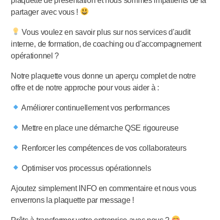
plaquette de présentation et nous sommes impatients de la
partager avec vous !
Vous voulez en savoir plus sur nos services d'audit
interne, de formation, de coaching ou d'accompagnement
opérationnel ?
Notre plaquette vous donne un aperçu complet de notre
offre et de notre approche pour vous aider à :
Améliorer continuellement vos performances
Mettre en place une démarche QSE rigoureuse
Renforcer les compétences de vos collaborateurs
Optimiser vos processus opérationnels
Ajoutez simplement INFO en commentaire et nous vous
enverrons la plaquette par message !