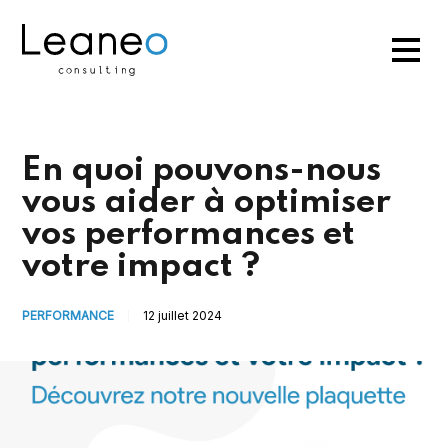
En quoi pouvons-nous
vous aider à optimiser
vos performances et
votre impact ?
PERFORMANCE
12 juillet 2024