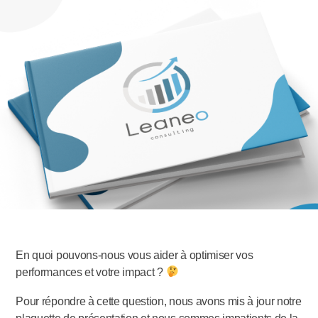
En quoi pouvons-nous vous aider à optimiser vos
performances et votre impact ?
Pour répondre à cette question, nous avons mis à jour notre