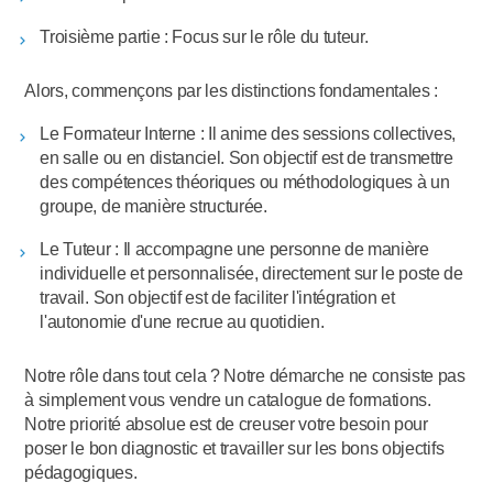
Troisième partie : Focus sur le rôle du tuteur.
Alors, commençons par les distinctions fondamentales :
Le Formateur Interne : Il anime des sessions collectives,
en salle ou en distanciel. Son objectif est de transmettre
des compétences théoriques ou méthodologiques à un
groupe, de manière structurée.
Le Tuteur : Il accompagne une personne de manière
individuelle et personnalisée, directement sur le poste de
travail. Son objectif est de faciliter l'intégration et
l'autonomie d'une recrue au quotidien.
Notre rôle dans tout cela ? Notre démarche ne consiste pas
à simplement vous vendre un catalogue de formations.
Notre priorité absolue est de creuser votre besoin pour
poser le bon diagnostic et travailler sur les bons objectifs
pédagogiques.