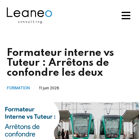
Formateur interne vs
Tuteur : Arrêtons de
confondre les deux
FORMATION
11 juin 2026