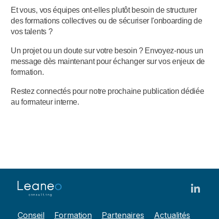
Et vous, vos équipes ont-elles plutôt besoin de structurer
des formations collectives ou de sécuriser l'onboarding de
vos talents ?
Un projet ou un doute sur votre besoin ? Envoyez-nous un
message dès maintenant pour échanger sur vos enjeux de
formation.
Restez connectés pour notre prochaine publication dédiée
au formateur interne.
Conseil
Formation
Partenaires
Actualités