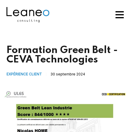
Formation Green Belt -
CEVA Technologies
EXPÉRIENCE CLIENT
30 septembre 2024