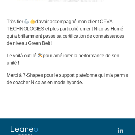
Très fier
d'avoir accompagné mon client CEVA
TECHNOLOGIES et plus particulièrement Nicolas Homé
qui a brillamment passé sa certification de connaissances
de niveau Green Belt !
Le voilà outillé
pour améliorer la performance de son
unité !
Merci à 7-Shapes pour le support plateforme qui m'a permis
de coacher Nicolas en mode hybride.