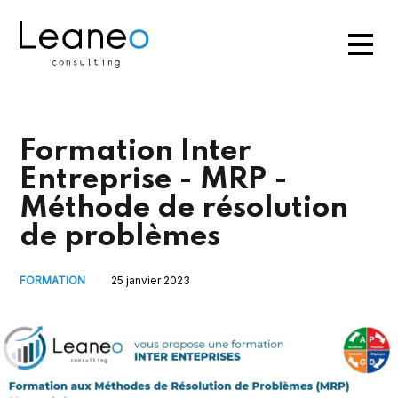
Formation Inter
Entreprise - MRP -
Méthode de résolution
de problèmes
FORMATION
25 janvier 2023