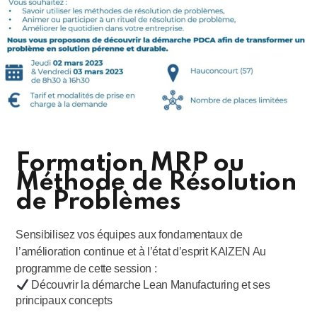
Formation MRP ou
Méthode de Résolution
de Problèmes
Sensibilisez vos équipes aux fondamentaux de
l’amélioration continue et à l’état d’esprit KAIZEN Au
programme de cette session :
Découvrir la démarche Lean Manufacturing et ses
principaux concepts