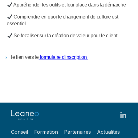
Appréhender les outils et leur place dans la démarche
Comprendre en quoi le changement de culture est
essentiel
Se focaliser sur la création de valeur pour le client
le lien vers le
formulaire d'inscription
Conseil
Formation
Partenaires
Actualités