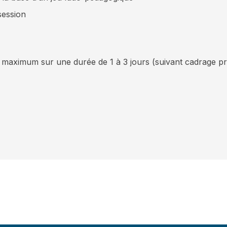
session
ximum sur une durée de 1 à 3 jours (suivant cadrage pro