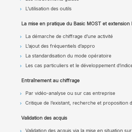
L’utilisation des outils
La mise en pratique du Basic MOST et extensi
La démarche de chiffrage d’une activité
L’ajout des fréquentiels d’appro
La standardisation du mode opératoire
Les cas particuliers et le développement d’indic
Entraînement au chiffrage
Par vidéo-analyse ou sur cas entreprise
Critique de l’existant, recherche et proposition d
Validation des acquis
Validation des acquis via la mise en situation s