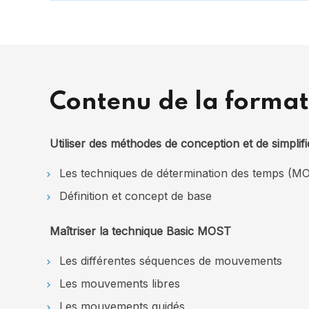
Contenu de la format
Utiliser des méthodes de conception et de simplific
Les techniques de détermination des temps (
Définition et concept de base
Maîtriser la technique Basic MOST
Les différentes séquences de mouvements
Les mouvements libres
Les mouvements guidés