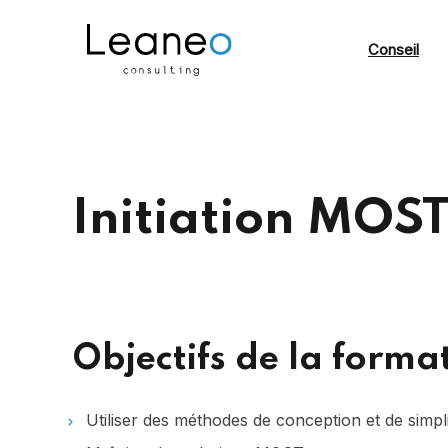
Conseil
Initiation MOS
Objectifs de la forma
Utiliser des méthodes de conception et de simplif