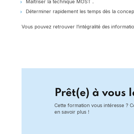
Maîtriser la technique MOST .
Déterminer rapidement les temps dès la concepti
Vous pouvez retrouver l’intégralité des informati
Prêt(e) à vous 
Cette formation vous intéresse ? 
en savoir plus !