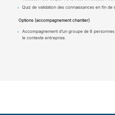
Quiz de validation des connaissances en fin de 
Options (accompagnement chantier)
Accompagnement d’un groupe de 8 personnes ma
le contexte entreprise.