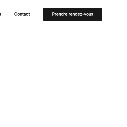
s
Contact
Prendre rendez-vous