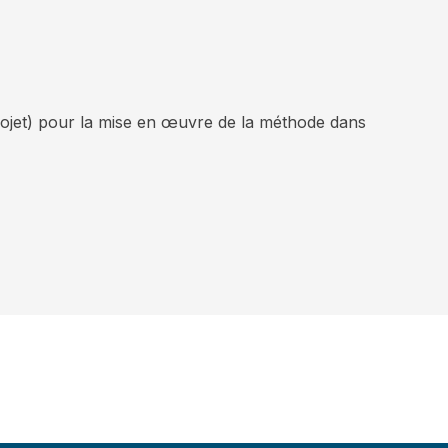
jet) pour la mise en œuvre de la méthode dans