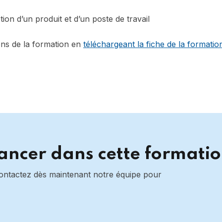
on d’un produit et d’un poste de travail
ons de la formation en
téléchargeant la fiche de la formatio
lancer dans cette formatio
Contactez dès maintenant notre équipe pour