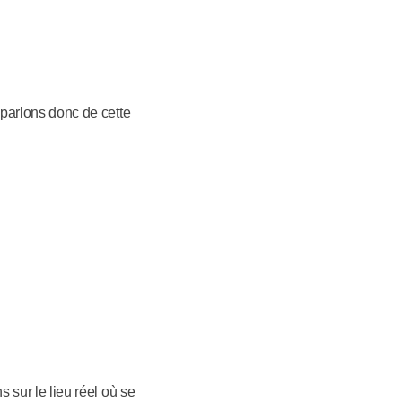
 parlons donc de cette
s sur le lieu réel où se