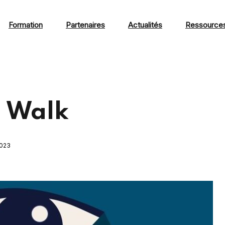
Formation
Partenaires
Actualités
Ressource
 Walk
2023