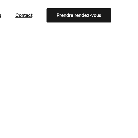
s
Contact
Prendre rendez-vous