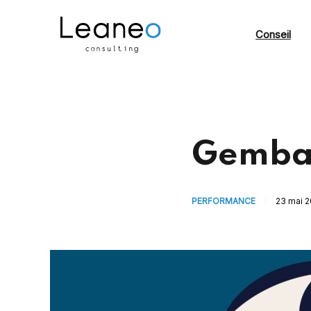
Conseil
Gemba
PERFORMANCE
23 mai 