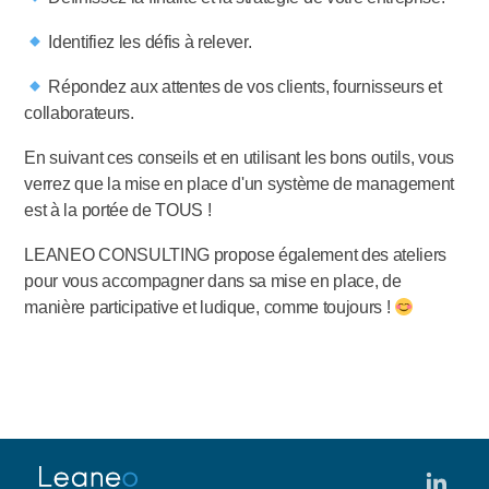
Identifiez les défis à relever.
Répondez aux attentes de vos clients, fournisseurs et
collaborateurs.
En suivant ces conseils et en utilisant les bons outils, vous
verrez que la mise en place d'un système de management
est à la portée de TOUS !
LEANEO CONSULTING propose également des ateliers
pour vous accompagner dans sa mise en place, de
manière participative et ludique, comme toujours !