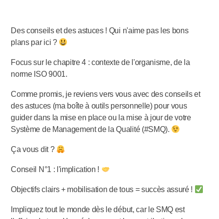
Des conseils et des astuces ! Qui n'aime pas les bons
plans par ici ?
Focus sur le chapitre 4 : contexte de l'organisme, de la
norme ISO 9001.
Comme promis, je reviens vers vous avec des conseils et
des astuces (ma boîte à outils personnelle) pour vous
guider dans la mise en place ou la mise à jour de votre
Système de Management de la Qualité (#SMQ).
Ça vous dit ?
Conseil N°1 : l'implication !
Objectifs clairs + mobilisation de tous = succès assuré !
Impliquez tout le monde dès le début, car le SMQ est