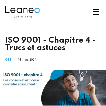
ISO 9001 - Chapitre 4 -
Trucs et astuces
QSE
14 mars 2024