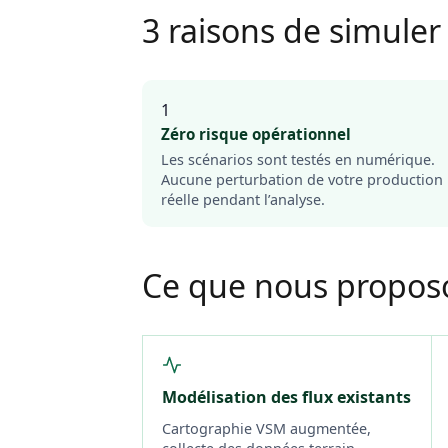
3 raisons de simuler
1
Zéro risque opérationnel
Les scénarios sont testés en numérique.
Aucune perturbation de votre production
réelle pendant l’analyse.
Ce que nous propos
Modélisation des flux existants
Cartographie VSM augmentée,