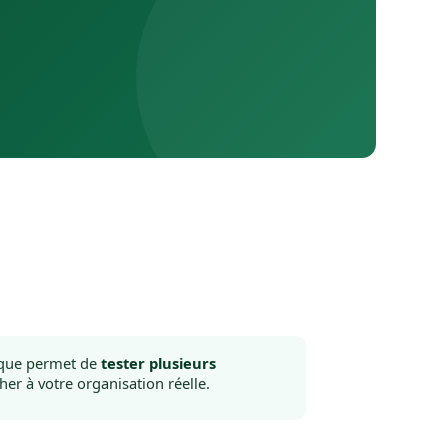
rique permet de
tester plusieurs
er à votre organisation réelle.