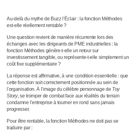
Au-delà du mythe de Buzz l'Éclair : la fonction Méthodes
est-elle réellement rentable ?
Une question revient de manière récurrente lors des
échanges avec les dirigeants de PME industrielles : la
fonction Méthodes génère-t-elle un retour sur
investissement tangible, ou représente-t-elle simplement un
coût fixe supplémentaire ?
La réponse est affirmative, à une condition essentielle : que
cette fonction soit correctement positionnée au sein de
l'organisation. À l'image du célèbre personnage de
Toy
Story
, se tromper de combat face aux réalités du terrain
condamne l'entreprise à tourner en rond sans jamais
progresser.
Pour être rentable, la fonction Méthodes ne doit pas se
traduire par :