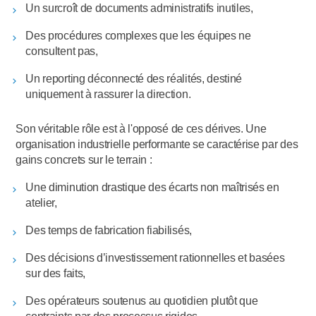
Un surcroît de documents administratifs inutiles,
Des procédures complexes que les équipes ne
consultent pas,
Un reporting déconnecté des réalités, destiné
uniquement à rassurer la direction.
Son véritable rôle est à l'opposé de ces dérives. Une
organisation industrielle performante se caractérise par des
gains concrets sur le terrain :
Une diminution drastique des écarts non maîtrisés en
atelier,
Des temps de fabrication fiabilisés,
Des décisions d’investissement rationnelles et basées
sur des faits,
Des opérateurs soutenus au quotidien plutôt que