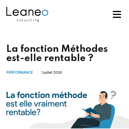
La fonction Méthodes
est-elle rentable ?
PERFORMANCE
1 juillet 2026