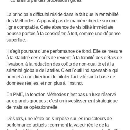
contraints par des processus rigides.
La principale difficulté réside dans le fait que la rentabilité
des Méthodes n'apparaît pas de manière directe sur une
ligne comptable. Cette absence de visibilité immédiate
pousse parfois à la considérer, à tort, comme une dépense
superflue.
Il s'agit pourtant d'une performance de fond. Elle se mesure
à la stabilité des coûts de revient, à la fiabilité des délais de
livraison, à la réduction des coûts de non-qualité et à la
sérénité globale de l'atelier. C'est l'outil indispensable qui
permet à une direction de piloter l'activité sur la base de
données réelles, et non plus à l'instinct.
En PME, la fonction Méthodes n’est pas un luxe réservé
aux grands groupes : c’est un investissement stratégique
de maîtrise opérationnelle.
Dès lors, une réflexion s'impose sur les indicateurs de
performance actuels : comment la valeur réelle de la