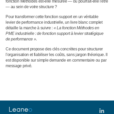
fonction Méthodes est-elle mesurée — ou pourrait-elle l'être
— au sein de votre structure ?
Pour transformer cette fonction support en un véritable
levier de performance industrielle, un livre blanc complet
détaille la marche à suivre :
« La fonction Méthodes en
PME industrielle : de fonction support à levier stratégique
de performance »
.
Ce document propose des clés concrètes pour structurer
l'organisation et fiabiliser les coûts, sans jargon théorique. Il
est disponible sur simple demande en commentaire ou par
message privé.