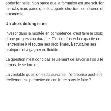
opérationnelle. Non parce que la formation est une solution
miracle, mais parce qu’elle apporte structure, cohérence et
autonomie.
Un choix de long terme
Investir dans la montée en compétence, c’est faire le choix
d’une progression durable. C’est renforcer la capacité de
l’entreprise à résoudre ses problèmes, à structurer ses
pratiques et à gagner en fluidité.
La question n’est donc pas seulement de savoir si l’on a le
temps de se former.
La véritable question est la suivante : l’entreprise peut-elle
réellement se permettre de continuer sans le faire ?