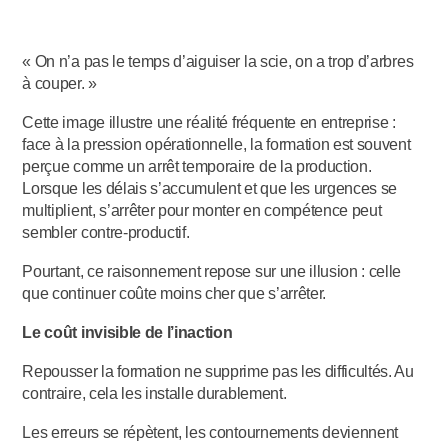
« On n’a pas le temps d’aiguiser la scie, on a trop d’arbres
à couper. »
Cette image illustre une réalité fréquente en entreprise :
face à la pression opérationnelle, la formation est souvent
perçue comme un arrêt temporaire de la production.
Lorsque les délais s’accumulent et que les urgences se
multiplient, s’arrêter pour monter en compétence peut
sembler contre-productif.
Pourtant, ce raisonnement repose sur une illusion : celle
que continuer coûte moins cher que s’arrêter.
Le coût invisible de l’inaction
Repousser la formation ne supprime pas les difficultés. Au
contraire, cela les installe durablement.
Les erreurs se répètent, les contournements deviennent