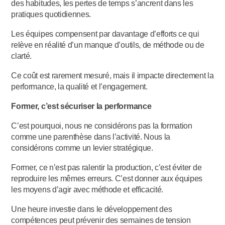
des habitudes, les pertes de temps s’ancrent dans les
pratiques quotidiennes.
Les équipes compensent par davantage d’efforts ce qui
relève en réalité d’un manque d’outils, de méthode ou de
clarté.
Ce coût est rarement mesuré, mais il impacte directement la
performance, la qualité et l’engagement.
Former, c’est sécuriser la performance
C’est pourquoi, nous ne considérons pas la formation
comme une parenthèse dans l’activité. Nous la
considérons comme un levier stratégique.
Former, ce n’est pas ralentir la production, c’est éviter de
reproduire les mêmes erreurs. C’est donner aux équipes
les moyens d’agir avec méthode et efficacité.
Une heure investie dans le développement des
compétences peut prévenir des semaines de tension