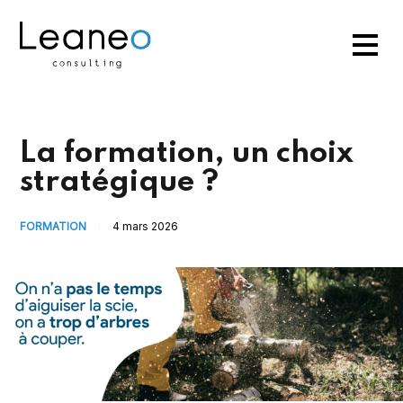
La formation, un choix
stratégique ?
FORMATION
4 mars 2026