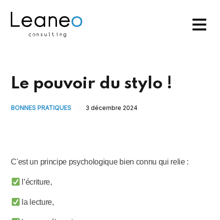
Le pouvoir du stylo !
BONNES PRATIQUES
3 décembre 2024
C'est un principe psychologique bien connu qui relie :
l’écriture,
la lecture,