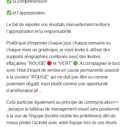
la compréhension
et l’appropriation.
Le fait de reporter vos résultats manuellement renforce
l’appropriation et la responsabilité.
Plutôt que d'imprimer chaque jour, chaque semaine ou
chaque mois un graphique, je vous invite à utiliser des
supports sérigraphiés combinés avec des feutres
effaçables "ROUGE"
et "VERT"
. Accompagner le tout
avec l'état d'esprit de remise en cause permanente associé
à la couleur "ROUGE" qui ne doit pas être vu comme
purement négatif, mais plutôt comme une opportunité
d'amélioration
.
Cela participe également au principe de communication
, puisque le tableau de management visuel sera positionné
à la vue de l'équipe (rendre visible les problèmes) afin de
mieux piloter l'activité avec votre équipe lors de vos rituels