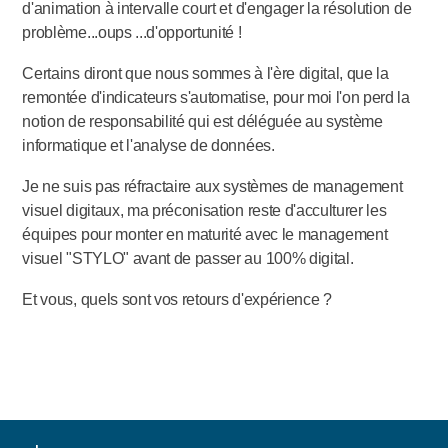
d'animation à intervalle court et d'engager la résolution de
problème...oups ...d'opportunité !
Certains diront que nous sommes à l'ère digital, que la
remontée d'indicateurs s'automatise, pour moi l'on perd la
notion de responsabilité qui est déléguée au système
informatique et l'analyse de données.
Je ne suis pas réfractaire aux systèmes de management
visuel digitaux, ma préconisation reste d'acculturer les
équipes pour monter en maturité avec le management
visuel "STYLO" avant de passer au 100% digital.
Et vous, quels sont vos retours d'expérience ?