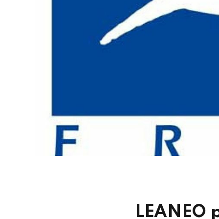
LEANEO p