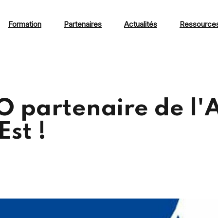
Formation
Partenaires
Actualités
Ressource
 partenaire de l
st !