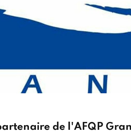
artenaire de l'AFQP Gran