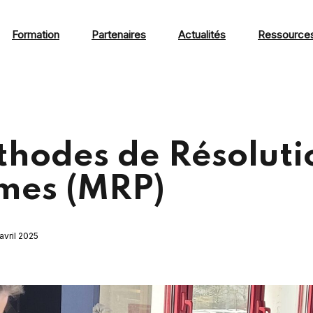
Formation
Partenaires
Actualités
Ressource
thodes de Résoluti
mes (MRP)
 avril 2025