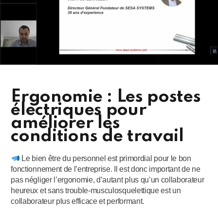
Ergonomie : Les postes
électriques pour
améliorer les
conditions de travail
Le bien être du personnel est primordial pour le bon
fonctionnement de l’entreprise. Il est donc important de ne
pas négliger l’ergonomie, d’autant plus qu’un collaborateur
heureux et sans trouble-musculosquelettique est un
collaborateur plus efficace et performant.