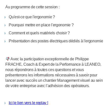
Au programme de cette session :
Qu'est-ce que l'ergonomie ?
Pourquoi mettre en place l'ergonomie ?
Comment et quels matériels choisir ?
Présentation des postes électriques dédiés à l'ergonomie
Avec la participation exceptionnelle de Philippe
FRACHE, Coach & Expert de la Performance à LEANEO,
nous répondrons à toutes ces questions et vous
présenterons les informations nécessaires à savoir pour
lancer avec succès un chantier Management visuel au sein
de votre entreprise avec l’adhésion des opérateurs.
Ici le lien vers le replay !