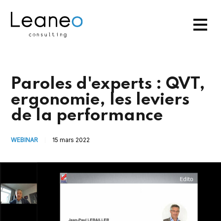
Paroles d'experts : QVT,
ergonomie, les leviers
de la performance
WEBINAR
15 mars 2022