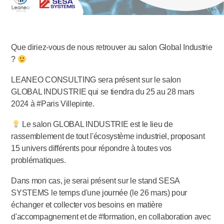
Que diriez-vous de nous retrouver au salon Global Industrie
?
LEANEO CONSULTING sera présent sur le salon
GLOBAL INDUSTRIE qui se tiendra du 25 au 28 mars
2024 à #Paris Villepinte.
Le salon GLOBAL INDUSTRIE est le lieu de
rassemblement de tout l'écosystème industriel, proposant
15 univers différents pour répondre à toutes vos
problématiques.
Dans mon cas, je serai présent sur le stand SESA
SYSTEMS le temps d'une journée (le 26 mars) pour
échanger et collecter vos besoins en matière
d'accompagnement et de #formation, en collaboration avec