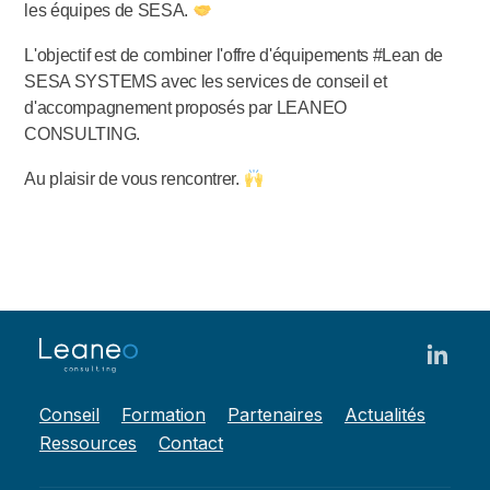
les équipes de SESA.
L'objectif est de combiner l'offre d'équipements #Lean de
SESA SYSTEMS avec les services de conseil et
d'accompagnement proposés par LEANEO
CONSULTING.
Au plaisir de vous rencontrer.
Conseil
Formation
Partenaires
Actualités
Ressources
Contact