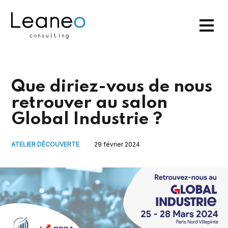
Que diriez-vous de nous
retrouver au salon
Global Industrie ?
ATELIER DÉCOUVERTE
29 février 2024