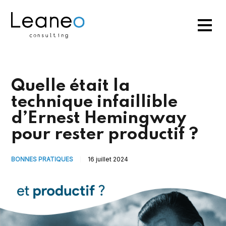
Quelle était la
technique infaillible
d’Ernest Hemingway
pour rester productif ?
BONNES PRATIQUES
16 juillet 2024