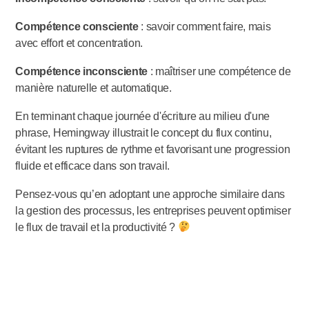
Compétence consciente
: savoir comment faire, mais
avec effort et concentration.
Compétence inconsciente
: maîtriser une compétence de
manière naturelle et automatique.
En terminant chaque journée d'écriture au milieu d'une
phrase, Hemingway illustrait le concept du flux continu,
évitant les ruptures de rythme et favorisant une progression
fluide et efficace dans son travail.
Pensez-vous qu’en adoptant une approche similaire dans
la gestion des processus, les entreprises peuvent optimiser
le flux de travail et la productivité ?