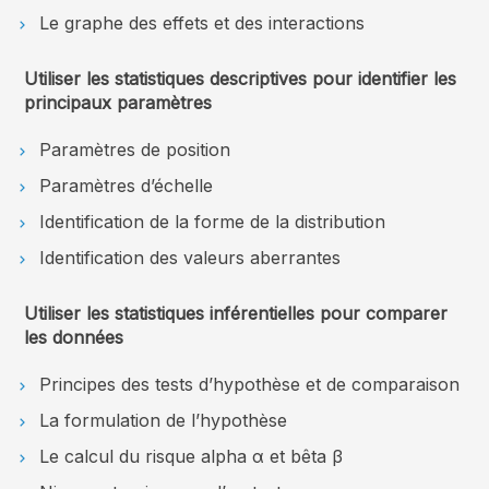
Le graphe des effets et des interactions
Utiliser les statistiques descriptives pour identifier les
principaux paramètres
Paramètres de position
Paramètres d’échelle
Identification de la forme de la distribution
Identification des valeurs aberrantes
Utiliser les statistiques inférentielles pour comparer
les données
Principes des tests d’hypothèse et de comparaison
La formulation de l’hypothèse
Le calcul du risque alpha α et bêta β