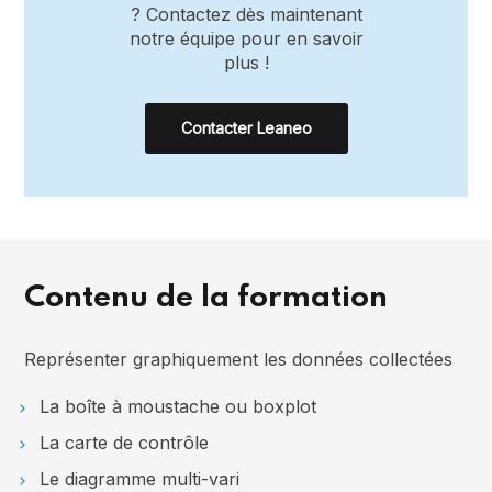
? Contactez dès maintenant
notre équipe pour en savoir
plus !
Contacter Leaneo
Contenu de la formation
Représenter graphiquement les données collectées
La boîte à moustache ou boxplot
La carte de contrôle
Le diagramme multi-vari