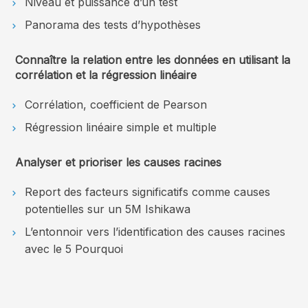
Niveau et puissance d’un test
Panorama des tests d’hypothèses
Connaître la relation entre les données en utilisant la
corrélation et la régression linéaire
Corrélation, coefficient de Pearson
Régression linéaire simple et multiple
Analyser et prioriser les causes racines
Report des facteurs significatifs comme causes
potentielles sur un 5M Ishikawa
L’entonnoir vers l’identification des causes racines
avec le 5 Pourquoi