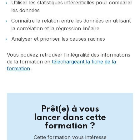
Utiliser les statistiques inférentielles pour comparer
les données
Connaître la relation entre les données en utilisant
la corrélation et la régression linéaire
Analyser et prioriser les causes racines
Vous pouvez retrouver l’intégralité des informations
de la formation en
téléchargeant la fiche de la
formation
.
Prêt(e) à vous
lancer dans cette
formation ?
Cette formation vous intéresse