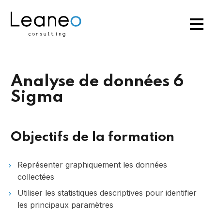
Analyse de données 6
Sigma
Objectifs de la formation
Représenter graphiquement les données
collectées
Utiliser les statistiques descriptives pour identifier
les principaux paramètres