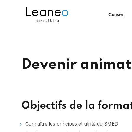
Conseil
Devenir animat
Objectifs de la forma
Connaître les principes et utilité du SMED