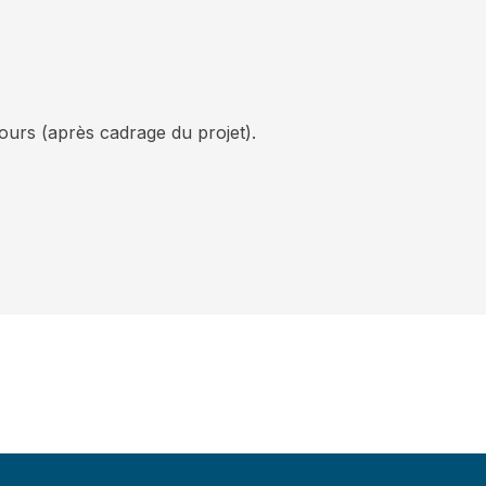
urs (après cadrage du projet).