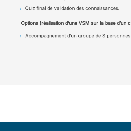
Quiz final de validation des connaissances.
Options (réalisation d’une VSM sur la base d’un ch
Accompagnement d’un groupe de 8 personnes ma