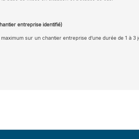
antier entreprise identifié)
ximum sur un chantier entreprise d’une durée de 1 à 3 jo