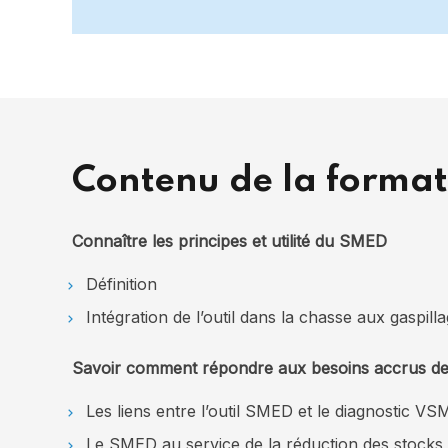
Contenu de la format
Connaître les principes et utilité du SMED
Définition
Intégration de l’outil dans la chasse aux gaspill
Savoir comment répondre aux besoins accrus de f
Les liens entre l’outil SMED et le diagnostic VS
Le SMED au service de la réduction des stocks