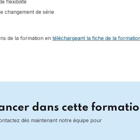
flexibilité
de changement de série
ons de la formation en
téléchargeant la fiche de la formatio
lancer dans cette formatio
Contactez dès maintenant notre équipe pour