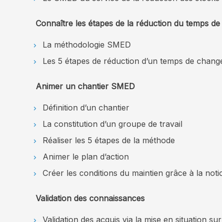
Connaître les étapes de la réduction du temps d
La méthodologie SMED
Les 5 étapes de réduction d’un temps de chang
Animer un chantier SMED
Définition d’un chantier
La constitution d’un groupe de travail
Réaliser les 5 étapes de la méthode
Animer le plan d’action
Créer les conditions du maintien grâce à la not
Validation des connaissances
Validation des acquis via la mise en situation su