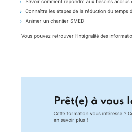
Savoir comment répondre aux besoins accrus de 
Connaître les étapes de la réduction du temps 
Animer un chantier SMED
Vous pouvez retrouver l’intégralité des informati
Prêt(e) à vous 
Cette formation vous intéresse ? 
en savoir plus !