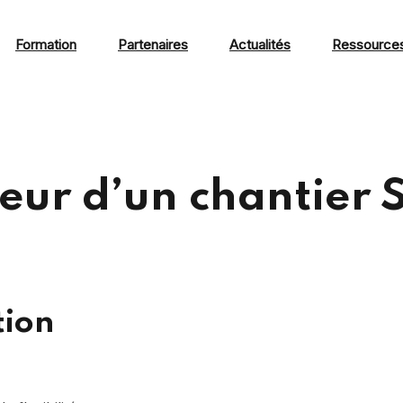
Formation
Partenaires
Actualités
Ressource
eur d’un chantier
tion